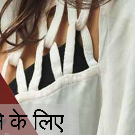
 के लिए