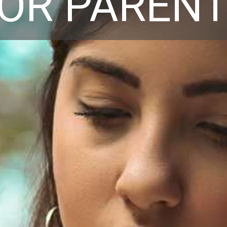
OR PAREN