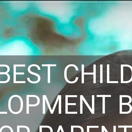
BEST CHIL
LOPMENT 