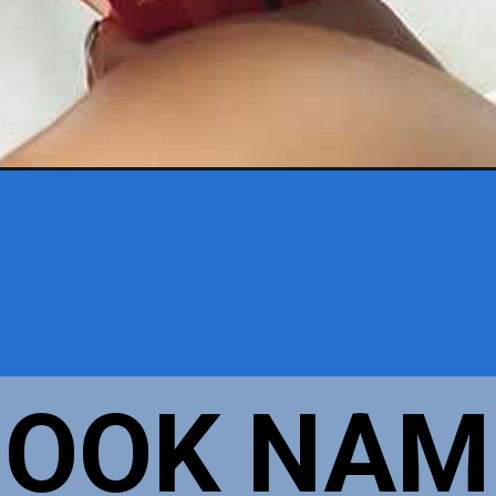
BOOK NAM