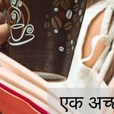
एक अच्