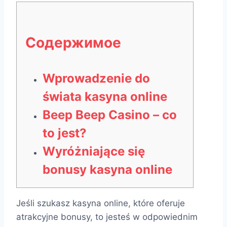
Содержимое
Wprowadzenie do
świata kasyna online
Beep Beep Casino – co
to jest?
Wyróżniające się
bonusy kasyna online
Jeśli szukasz kasyna online, które oferuje
atrakcyjne bonusy, to jesteś w odpowiednim