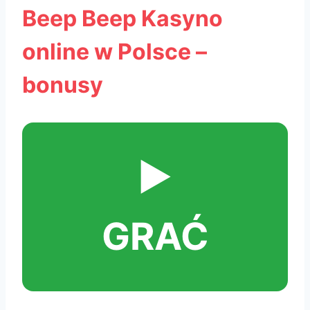
Beep Beep Kasyno
online w Polsce –
bonusy
▶️
GRAĆ