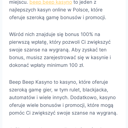
miejscu.
beep beep kasyno
to jeden z
najlepszych kasyn online w Polsce, które
oferuje szeroką gamę bonusów i promocji.
Wśród nich znajduje się bonus 100% na
pierwszą wpłatę, który pozwoli Ci zwiększyć
swoje szanse na wygraną. Aby zyskać ten
bonus, musisz zarejestrować się w kasynie i
dokonać wpłaty minimum 100 zł.
Beep Beep Kasyno to kasyno, które oferuje
szeroką gamę gier, w tym rulet, blackjacka,
automatów i wiele innych. Dodatkowo, kasyno
oferuje wiele bonusów i promocji, które mogą
pomóc Ci zwiększyć swoje szanse na wygraną.