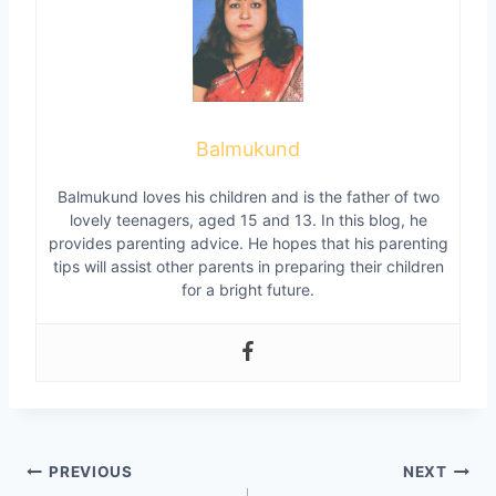
Balmukund
Balmukund loves his children and is the father of two
lovely teenagers, aged 15 and 13. In this blog, he
provides parenting advice. He hopes that his parenting
tips will assist other parents in preparing their children
for a bright future.
Post
PREVIOUS
NEXT