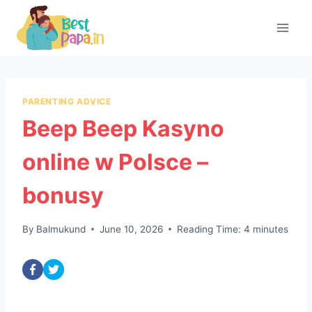
Skip
to
content
PARENTING ADVICE
Beep Beep Kasyno
online w Polsce –
bonusy
By
Balmukund
June 10, 2026
Reading Time:
4
minutes