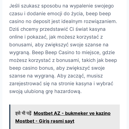
Jeśli szukasz sposobu na wypalenie swojego
czasu i dodanie emocji do życia, beep beep
casino no deposit jest idealnym rozwiązaniem.
Dziś chcemy przedstawić Ci świat kasyna
online i pokazać, jak możesz korzystać z
bonusami, aby zwiększyć swoje szanse na
wygraną. Beep Beep Casino to miejsce, gdzie
możesz korzystać z bonusami, takich jak beep
beep casino bonus, aby zwiększyć swoje
szanse na wygraną. Aby zacząć, musisz
zarejestrować się na stronie kasyna i wybrać
swoją ulubioną grę hazardową.
इसे भी पढ़ें
Mostbet AZ - bukmeker ve kazino
Mostbet - Giriş rəsmi sayt