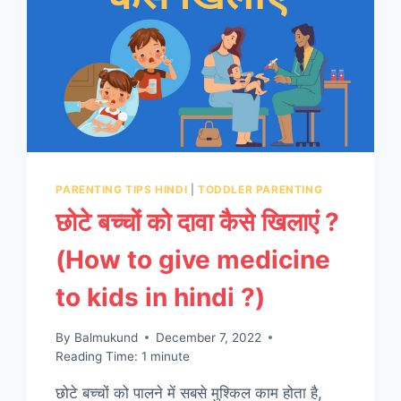
PARENTING TIPS HINDI
|
TODDLER PARENTING
छोटे बच्चों को दावा कैसे खिलाएं ?
(How to give medicine
to kids in hindi ?)
By
Balmukund
December 7, 2022
Reading Time:
1
minute
छोटे बच्चों को पालने में सबसे मुश्किल काम होता है,