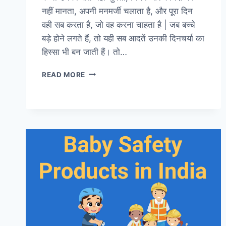
नहीं मानता, अपनी मनमर्जी चलाता है, और पूरा दिन
वही सब करता है, जो वह करना चाहता है | जब बच्चे
बड़े होने लगते हैं, तो यही सब आदतें उनकी दिनचर्या का
हिस्सा भी बन जाती हैं। तो…
बच्चों
READ MORE
का
डेली
रूटीन
कैसे
सेट
करें
?