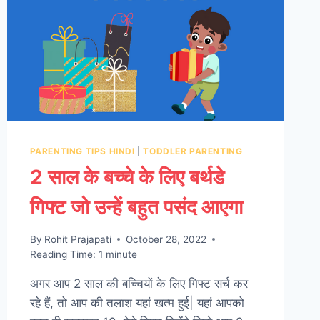
PARENTING TIPS HINDI
|
TODDLER PARENTING
2 साल के बच्चे के लिए बर्थडे
गिफ्ट जो उन्हें बहुत पसंद आएगा
By
Rohit Prajapati
October 28, 2022
Reading Time:
1
minute
अगर आप 2 साल की बच्चियों के लिए गिफ्ट सर्च कर
रहे हैं, तो आप की तलाश यहां खत्म हुई| यहां आपको