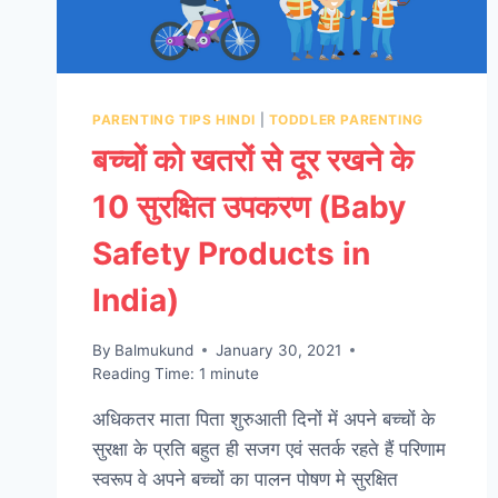
PARENTING TIPS HINDI
|
TODDLER PARENTING
बच्चों को खतरों से दूर रखने के
10 सुरक्षित उपकरण (Baby
Safety Products in
India)
By
Balmukund
January 30, 2021
Reading Time:
1
minute
अधिकतर माता पिता शुरुआती दिनों में अपने बच्चों के
सुरक्षा के प्रति बहुत ही सजग एवं सतर्क रहते हैं परिणाम
स्वरूप वे अपने बच्चों का पालन पोषण मे सुरक्षित