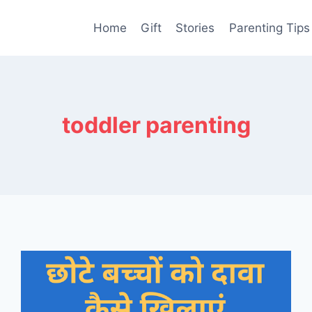
Home
Gift
Stories
Parenting Tips
toddler parenting