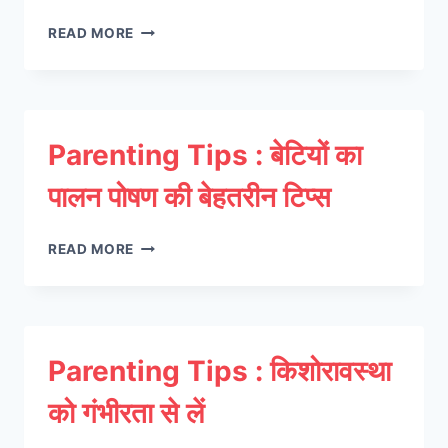
शांत
PARENTING
READ MORE
TIPS
:
बच्चों
के
गाली
Parenting Tips : बेटियों का
देने
की
पालन पोषण की बेहतरीन टिप्स
आदत
को
कैसे
PARENTING
READ MORE
करें
TIPS
दूर
:
बेटियों
का
पालन
Parenting Tips : किशोरावस्था
पोषण
की
को गंभीरता से लें
बेहतरीन
टिप्स