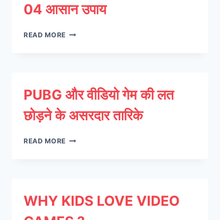
04 आसान उपाय
बच्चों
READ MORE
के
गुस्से
के
03
बड़े
PUBG और वीडियो गेम की लत
कारण
और
छोड़ने के असरदार तारिके
04
आसान
उपाय
PUBG
READ MORE
और
वीडियो
गेम
की
लत
WHY KIDS LOVE VIDEO
छोड़ने
के