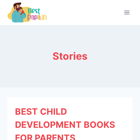
Skip
to
content
Stories
BEST CHILD
DEVELOPMENT BOOKS
FOR PARENTS