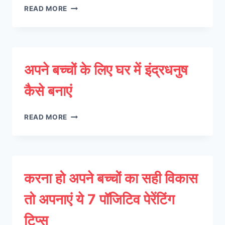
PARENTING
READ MORE
TIPS
:
किशोरावस्था
को
गंभीरता
अपने बच्चों के लिए घर में इंद्रधनुष
से
लें
कैसे बनाएं
अपने
READ MORE
बच्चों
के
लिए
घर
में
करना हो अपने बच्चों का सही विकास
इंद्रधनुष
कैसे
तो अपनाएं ये 7 पॉजिटिव पेरेंटिंग
बनाएं
टिप्स