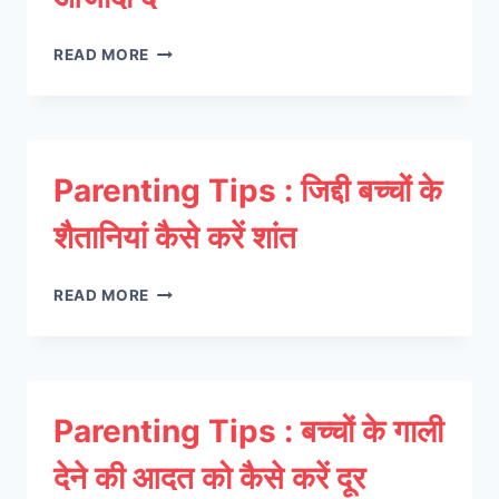
PARENTING
READ MORE
TIPS
:
बेटियों
को
भी
Parenting Tips : जिद्दी बच्चों के
आजादी
दे
शैतानियां कैसे करें शांत
PARENTING
READ MORE
TIPS
:
जिद्दी
बच्चों
के
Parenting Tips : बच्चों के गाली
शैतानियां
कैसे
देने की आदत को कैसे करें दूर
करें