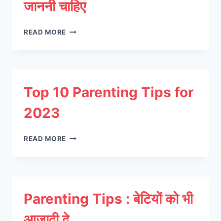
जाननी चाहिए
PARENTING
READ MORE
TIPS:
9
साल
के
बच्चों
Top 10 Parenting Tips for
के
बारे
2023
में
बातें
जो
TOP
READ MORE
आपको
10
जाननी
PARENTING
चाहिए
TIPS
FOR
2023
Parenting Tips : बेटियों को भी
आजादी दे