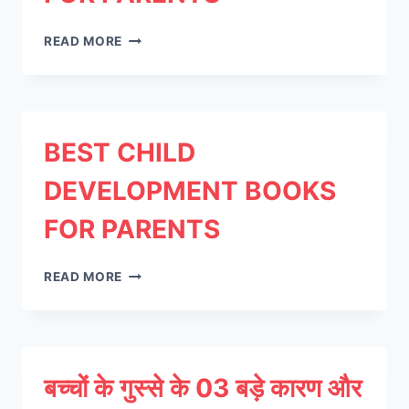
BEST
READ MORE
CHILD
DEVELOPMENT
BOOKS
FOR
PARENTS
BEST CHILD
DEVELOPMENT BOOKS
FOR PARENTS
BEST
READ MORE
CHILD
DEVELOPMENT
BOOKS
FOR
PARENTS
बच्चों के गुस्से के 03 बड़े कारण और